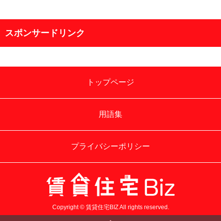
スポンサードリンク
トップページ
用語集
プライバシーポリシー
Copyright © 賃貸住宅BIZ All rights reserved.