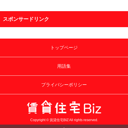
スポンサードリンク
トップページ
用語集
プライバシーポリシー
Copyright © 賃貸住宅BIZ All rights reserved.