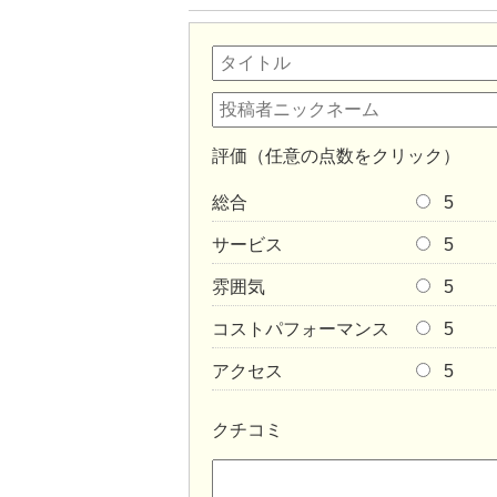
評価（任意の点数をクリック）
総合
5
サービス
5
雰囲気
5
コストパフォーマンス
5
アクセス
5
クチコミ