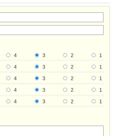
4
3
2
1
4
3
2
1
4
3
2
1
4
3
2
1
4
3
2
1