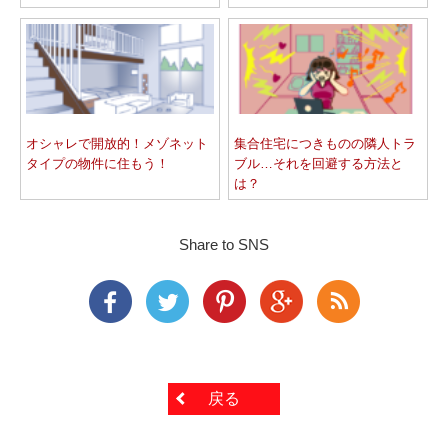
オシャレで開放的！メゾネット
集合住宅につきものの隣人トラ
タイプの物件に住もう！
ブル…それを回避する方法と
は？
Share to SNS
戻る