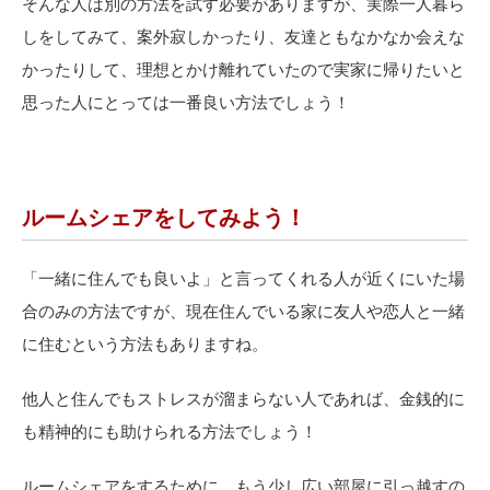
そんな人は別の方法を試す必要がありますが、実際一人暮ら
しをしてみて、案外寂しかったり、友達ともなかなか会えな
かったりして、理想とかけ離れていたので実家に帰りたいと
思った人にとっては一番良い方法でしょう！
ルームシェアをしてみよう！
「一緒に住んでも良いよ」と言ってくれる人が近くにいた場
合のみの方法ですが、現在住んでいる家に友人や恋人と一緒
に住むという方法もありますね。
他人と住んでもストレスが溜まらない人であれば、金銭的に
も精神的にも助けられる方法でしょう！
ルームシェアをするために、もう少し広い部屋に引っ越すの