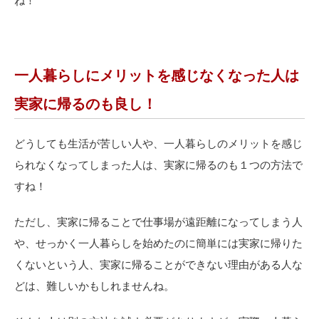
ね！
一人暮らしにメリットを感じなくなった人は
実家に帰るのも良し！
どうしても生活が苦しい人や、一人暮らしのメリットを感じ
られなくなってしまった人は、実家に帰るのも１つの方法で
すね！
ただし、実家に帰ることで仕事場が遠距離になってしまう人
や、せっかく一人暮らしを始めたのに簡単には実家に帰りた
くないという人、実家に帰ることができない理由がある人な
どは、難しいかもしれませんね。