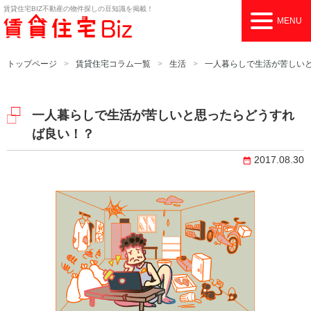
賃貸住宅BIZ
不動産の物件探しの豆知識を掲載！
MENU
トップページ
賃貸住宅コラム一覧
生活
一人暮らしで生活が苦しい
一人暮らしで生活が苦しいと思ったらどうすれ
ば良い！？
2017.08.30