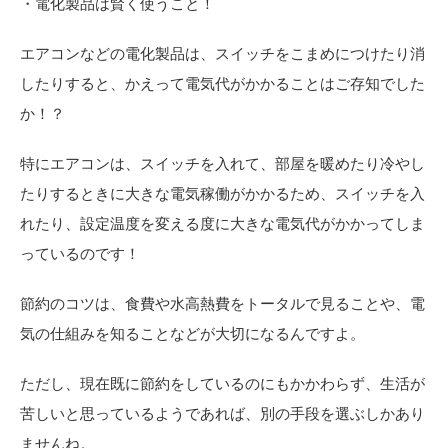
・電化製品は賢く使うこと！
エアコンなどの電化製品は、スイッチをこまめにつけたり消
したりすると、かえって電気代がかかることはご存知でした
か！？
特にエアコンは、スイッチを入れて、部屋を暖めたり冷やし
たりするときに大きな電気稼働がかかるため、スイッチを入
れたり、設定温度を変える度に大きな電気代がかかってしま
っているのです！
節約のコツは、食費や水高熱費をトータルで見ることや、電
気の仕組みを知ることなどが大切になるんですよ。
ただし、現在既に節約をしているのにもかかわらず、生活が
苦しいと思っているようであれば、別の手段を選ぶしかあり
ませんね。