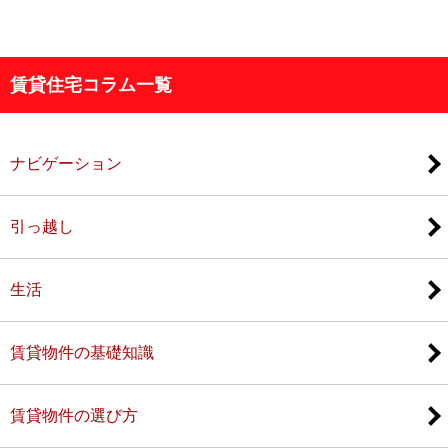
賃貸住宅コラム一覧
ナビゲーション
引っ越し
生活
賃貸物件の基礎知識
賃貸物件の選び方