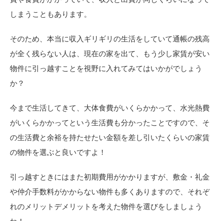
しまうこともあります。
そのため、本当に収入ギリギリの生活をしていて通帳の残高
が全く残らない人は、現在の家を出て、もう少し家賃が安い
物件に引っ越すことを視野に入れてみてはいかがでしょう
か？
今まで生活してきて、大体食費がいくらかかって、水光熱費
がいくらかかってという生活費も分かったことですので、そ
の生活費と余裕を持たせたい金額を差し引いたくらいの家賃
の物件を選ぶと良いですよ！
引っ越すときにはまた初期費用がかかりますが、敷金・礼金
や仲介手数料がかからない物件も多くありますので、それぞ
れのメリットデメリットを考えた物件を選びをしましょう