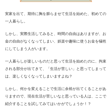
実家を出て、期待に胸を膨らませて生活を始めた、初めての
一人暮らし。
しかし、実際生活してみると、時間の自由はありますが、お
金の自由がなくなってしまい、娯楽や趣味に使うお金を犠牲
にしてしまう人がいます。
一人暮らしが楽しいものだと思って生活を始めたのに、拘束
される部分が出てきて、「生活が苦しい」と思ってしまって
は、楽しくなくなってしまいますよね？
しかし、何かを変えることで生活に余裕が出てくることがあ
りますので、現在生活が苦しいなと思っている人は、ここで
紹介することを試してみてはいかがでしょうか！？