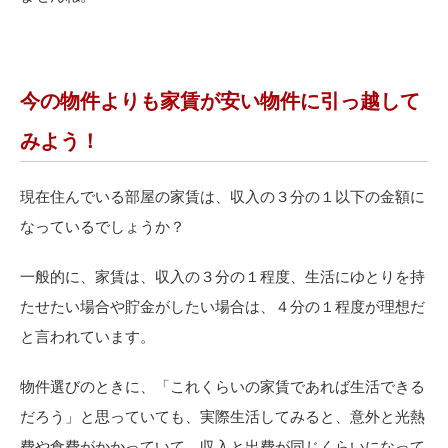
今の物件よりも家賃が安い物件に引っ越して
みよう！
現在住んでいる部屋の家賃は、収入の３分の１以下の金額に
なっているでしょうか？
一般的に、家賃は、収入の３分の１程度、生活にゆとりを持
たせたい場合や貯金がしたい場合は、４分の１程度が理想だ
と言われています。
物件選びのときに、「これくらいの家賃であれば生活できる
だろう」と思っていても、実際生活してみると、意外と光熱
費や食費がかかっていて、収入と出費が同じくらいになって