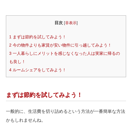
目次
[
非表示
]
1
まずは節約を試してみよう！
2
今の物件よりも家賃が安い物件に引っ越してみよう！
3
一人暮らしにメリットを感じなくなった人は実家に帰るの
も良し！
4
ルームシェアをしてみよう！
まずは節約を試してみよう！
一般的に、生活費を切り詰めるという方法が一番簡単な方法
かもしれませんね。