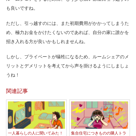
も良いですね。
ただし、引っ越すのには、また初期費用がかかってしまうた
め、極力お金をかけたくないのであれば、自分の家に誰かを
招き入れる方が良いかもしれませんね。
しかし、プライベートが犠牲になるため、ルームシェアのメ
リットとデメリットを考えてから声を掛けるようにしましょ
うね！
関連記事
一人暮らしの人に聞いてみた！
集合住宅につきものの隣人トラ