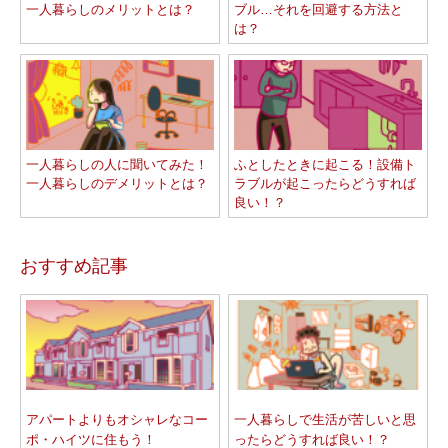
一人暮らしのメリットとは？
ブル…それを回避する方法と
は？
一人暮らしの人に聞いてみた！
ふとしたときに起こる！設備ト
一人暮らしのデメリットとは？
ラブルが起こったらどうすれば
良い！？
おすすめ記事
アパートよりもオシャレなコー
一人暮らしで生活が苦しいと思
ポ・ハイツに住もう！
ったらどうすれば良い！？