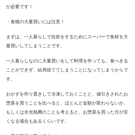
が必要です！
・食糧の大量買いには注意！
まずは、一人暮らしで自炊をするためにスーパーで食材を大
量買いしてしまうことです。
一人暮らしなのに大量買いをして料理を作っても、食べきる
ことができず、結局捨ててしまうことになってしまうからで
す。
おかずを作り置きして冷凍しておくことと、値引きされたお
惣菜を買うことを比べると、ほとんど金額が変わらないか、
もしくは水光熱費のことも考えると、お惣菜を買った方が安
くなる場合もあるくらいです。