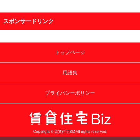
スポンサードリンク
トップページ
用語集
プライバシーポリシー
Copyright © 賃貸住宅BIZ All rights reserved.