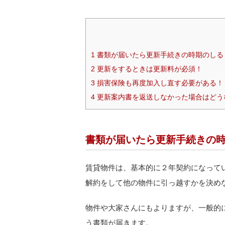
1
書類が届いたら更新手続きの時期のしる
2
更新をするときは更新料が必須！
3
損害保険も再度加入し直す必要がある！
4
更新案内書を返送しなかった場合はどう
書類が届いたら更新手続きの
賃貸物件は、基本的に２年契約になって
解約をして他の物件に引っ越すかを決め
物件や大家さんにもよりますが、一般的
う書類が届きます。