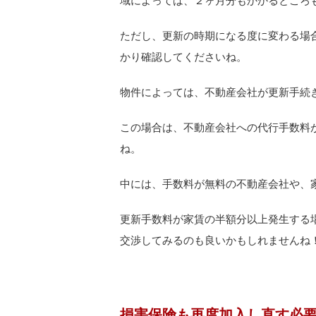
域によっては、２ヶ月分もかかるところ
ただし、更新の時期になる度に変わる場
かり確認してくださいね。
物件によっては、不動産会社が更新手続
この場合は、不動産会社への代行手数料
ね。
中には、手数料が無料の不動産会社や、
更新手数料が家賃の半額分以上発生する
交渉してみるのも良いかもしれませんね
損害保険も再度加入し直す必