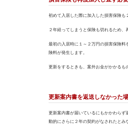
初めて入居した際に加入した損害保険も
２年経ってしまうと保険も切れるため、
最初の入居時に１～２万円の損害保険料
険料が発生します。
更新をするときも、案外お金がかかるも
更新案内書を返送しなかった
更新案内書が届いているにもかかわらず
動的にさらに２年の契約がなされたとみ