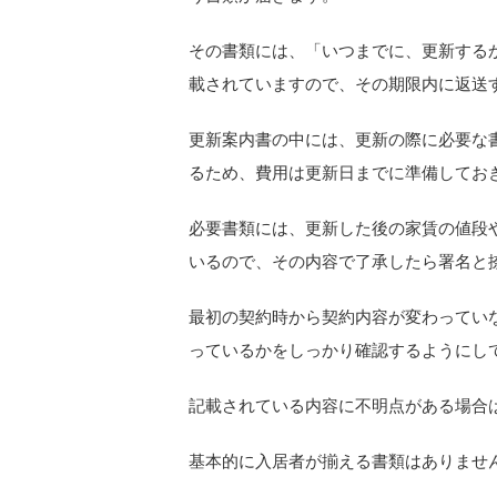
その書類には、「いつまでに、更新する
載されていますので、その期限内に返送
更新案内書の中には、更新の際に必要な
るため、費用は更新日までに準備してお
必要書類には、更新した後の家賃の値段
いるので、その内容で了承したら署名と
最初の契約時から契約内容が変わってい
っているかをしっかり確認するようにし
記載されている内容に不明点がある場合
基本的に入居者が揃える書類はありませ