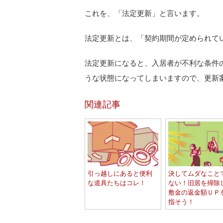
これを、「法定更新」と言います。
法定更新とは、「契約期間が定められて
法定更新になると、入居者が不利な条件
うな状態になってしまいますので、更新
関連記事
引っ越しにあると便利
決してムダなこと
な道具たちはコレ！
ない！旧居を掃除
敷金の返金額ＵＰ
指そう！