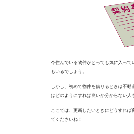
今住んでいる物件がとっても気に入って
もいるでしょう。
しかし、初めて物件を借りるときは不動
はどのようにすれば良いか分からない人
ここでは、更新したいときにどうすれば
てくださいね！