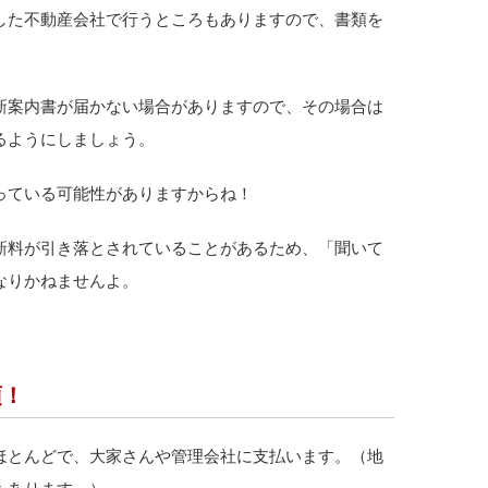
した不動産会社で行うところもありますので、書類を
新案内書が届かない場合がありますので、その場合は
るようにしましょう。
っている可能性がありますからね！
新料が引き落とされていることがあるため、「聞いて
なりかねませんよ。
須！
ほとんどで、大家さんや管理会社に支払います。（地