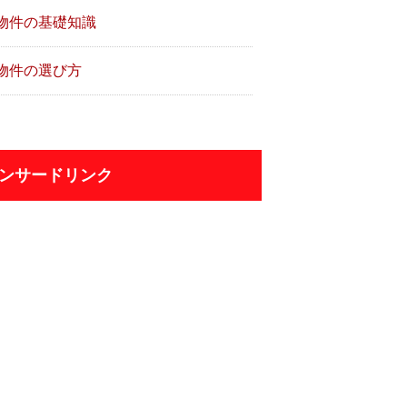
物件の基礎知識
物件の選び方
ンサードリンク