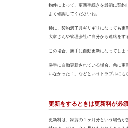
物件によって、更新手続きを最初に契約
よく確認してくださいね。
稀に、契約満了月ギリギリになっても更
大家さんや管理会社に自分から連絡をす
この場合、勝手に自動更新になってしま
勝手に自動更新されている場合、急に更
いなかった！」などというトラブルにも
更新をするときは更新料が必
更新料は、家賃の１ヶ月分という場合が