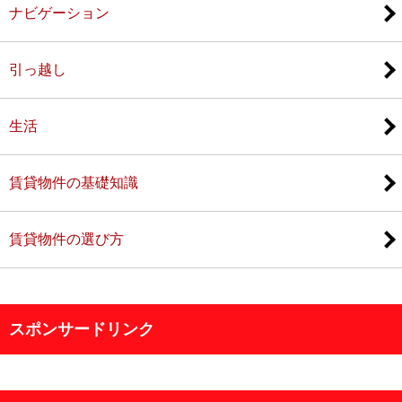
ナビゲーション
引っ越し
生活
賃貸物件の基礎知識
賃貸物件の選び方
スポンサードリンク