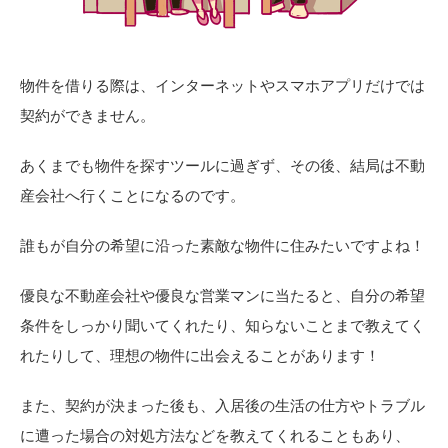
物件を借りる際は、インターネットやスマホアプリだけでは
契約ができません。
あくまでも物件を探すツールに過ぎず、その後、結局は不動
産会社へ行くことになるのです。
誰もが自分の希望に沿った素敵な物件に住みたいですよね！
優良な不動産会社や優良な営業マンに当たると、自分の希望
条件をしっかり聞いてくれたり、知らないことまで教えてく
れたりして、理想の物件に出会えることがあります！
また、契約が決まった後も、入居後の生活の仕方やトラブル
に遭った場合の対処方法などを教えてくれることもあり、