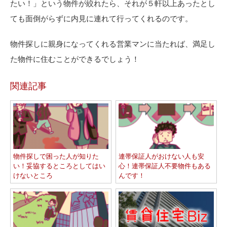
たい！」という物件が絞れたら、それが５軒以上あったとし
ても面倒がらずに内見に連れて行ってくれるのです。
物件探しに親身になってくれる営業マンに当たれば、満足し
た物件に住むことができるでしょう！
関連記事
物件探しで困った人が知りた
連帯保証人がおけない人も安
い！妥協するところとしてはい
心！連帯保証人不要物件もある
けないところ
んです！