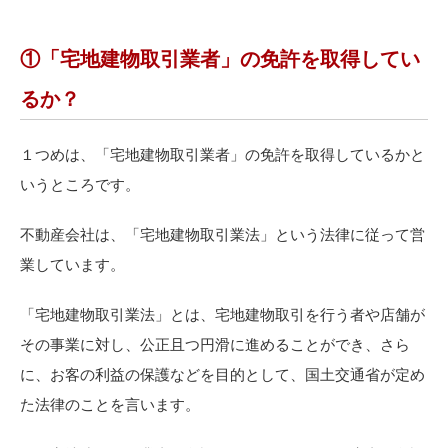
①「宅地建物取引業者」の免許を取得してい
るか？
１つめは、「宅地建物取引業者」の免許を取得しているかと
いうところです。
不動産会社は、「宅地建物取引業法」という法律に従って営
業しています。
「宅地建物取引業法」とは、宅地建物取引を行う者や店舗が
その事業に対し、公正且つ円滑に進めることができ、さら
に、お客の利益の保護などを目的として、国土交通省が定め
た法律のことを言います。