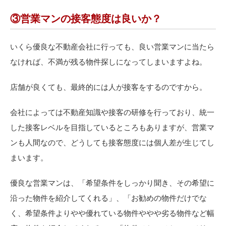
③営業マンの接客態度は良いか？
いくら優良な不動産会社に行っても、良い営業マンに当たら
なければ、不満が残る物件探しになってしまいますよね。
店舗が良くても、最終的には人が接客をするのですから。
会社によっては不動産知識や接客の研修を行っており、統一
した接客レベルを目指しているところもありますが、営業マ
ンも人間なので、どうしても接客態度には個人差が生じてし
まいます。
優良な営業マンは、「希望条件をしっかり聞き、その希望に
沿った物件を紹介してくれる」、「お勧めの物件だけでな
く、希望条件よりやや優れている物件ややや劣る物件など幅