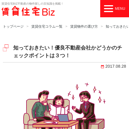
賃貸住宅BIZ
不動産の物件探しの豆知識を掲載！
MENU
トップページ
賃貸住宅コラム一覧
賃貸物件の選び方
知っておきた
知っておきたい！優良不動産会社かどうかのチ
ェックポイントは３つ！
2017.08.28