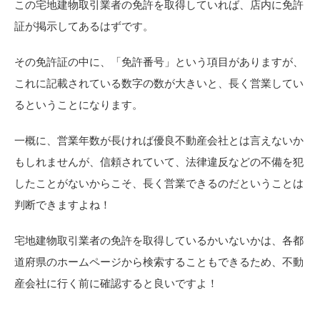
この宅地建物取引業者の免許を取得していれば、店内に免許
証が掲示してあるはずです。
その免許証の中に、「免許番号」という項目がありますが、
これに記載されている数字の数が大きいと、長く営業してい
るということになります。
一概に、営業年数が長ければ優良不動産会社とは言えないか
もしれませんが、信頼されていて、法律違反などの不備を犯
したことがないからこそ、長く営業できるのだということは
判断できますよね！
宅地建物取引業者の免許を取得しているかいないかは、各都
道府県のホームページから検索することもできるため、不動
産会社に行く前に確認すると良いですよ！