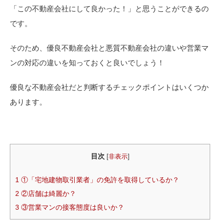
「この不動産会社にして良かった！」と思うことができるの
です。
そのため、優良不動産会社と悪質不動産会社の違いや営業マ
ンの対応の違いを知っておくと良いでしょう！
優良な不動産会社だと判断するチェックポイントはいくつか
あります。
目次
[
非表示
]
1
①「宅地建物取引業者」の免許を取得しているか？
2
②店舗は綺麗か？
3
③営業マンの接客態度は良いか？