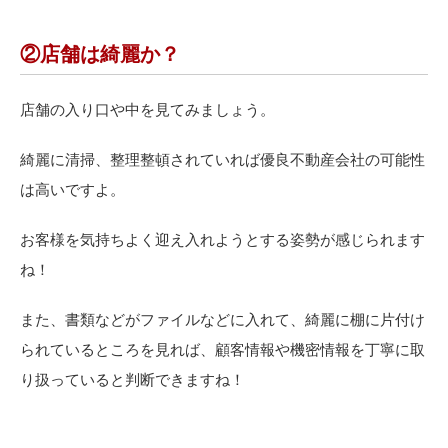
②店舗は綺麗か？
店舗の入り口や中を見てみましょう。
綺麗に清掃、整理整頓されていれば優良不動産会社の可能性
は高いですよ。
お客様を気持ちよく迎え入れようとする姿勢が感じられます
ね！
また、書類などがファイルなどに入れて、綺麗に棚に片付け
られているところを見れば、顧客情報や機密情報を丁寧に取
り扱っていると判断できますね！