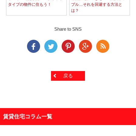
タイプの物件に住もう！
ブル…それを回避する方法と
は？
Share to SNS
戻る
賃貸住宅コラム一覧