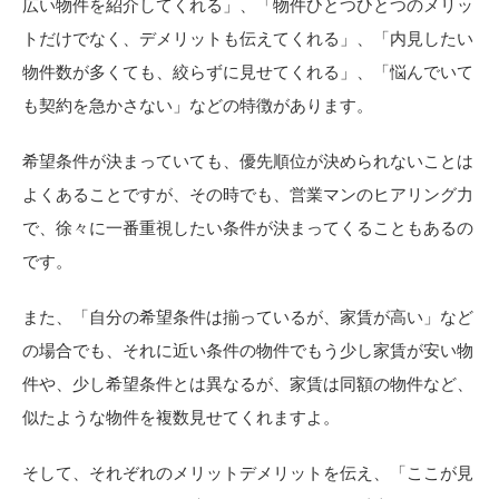
広い物件を紹介してくれる」、「物件ひとつひとつのメリッ
トだけでなく、デメリットも伝えてくれる」、「内見したい
物件数が多くても、絞らずに見せてくれる」、「悩んでいて
も契約を急かさない」などの特徴があります。
希望条件が決まっていても、優先順位が決められないことは
よくあることですが、その時でも、営業マンのヒアリング力
で、徐々に一番重視したい条件が決まってくることもあるの
です。
また、「自分の希望条件は揃っているが、家賃が高い」など
の場合でも、それに近い条件の物件でもう少し家賃が安い物
件や、少し希望条件とは異なるが、家賃は同額の物件など、
似たような物件を複数見せてくれますよ。
そして、それぞれのメリットデメリットを伝え、「ここが見