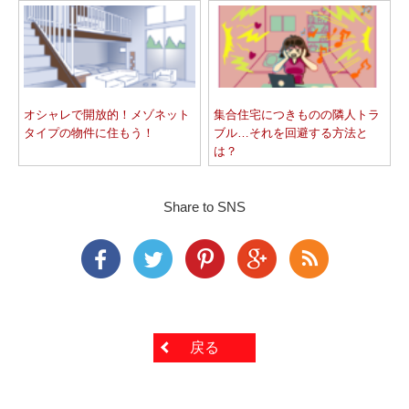
オシャレで開放的！メゾネット
集合住宅につきものの隣人トラ
タイプの物件に住もう！
ブル…それを回避する方法と
は？
Share to SNS
戻る