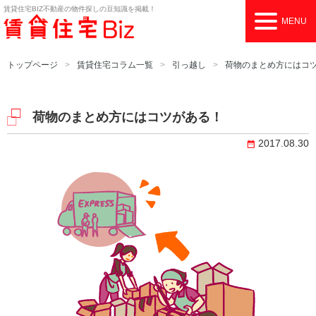
賃貸住宅BIZ
不動産の物件探しの豆知識を掲載！
MENU
トップページ
賃貸住宅コラム一覧
引っ越し
荷物のまとめ方にはコ
荷物のまとめ方にはコツがある！
2017.08.30