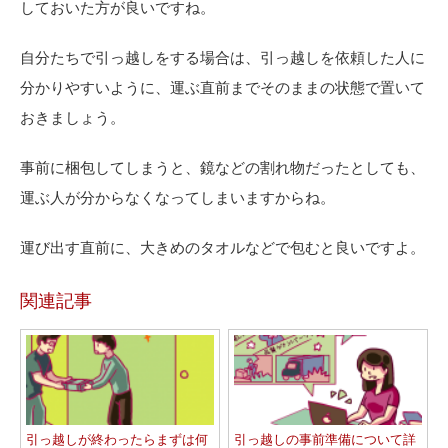
しておいた方が良いですね。
自分たちで引っ越しをする場合は、引っ越しを依頼した人に
分かりやすいように、運ぶ直前までそのままの状態で置いて
おきましょう。
事前に梱包してしまうと、鏡などの割れ物だったとしても、
運ぶ人が分からなくなってしまいますからね。
運び出す直前に、大きめのタオルなどで包むと良いですよ。
関連記事
引っ越しが終わったらまずは何
引っ越しの事前準備について詳