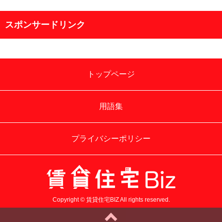
スポンサードリンク
トップページ
用語集
プライバシーポリシー
Copyright © 賃貸住宅BIZ All rights reserved.