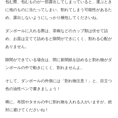
包む際、包むものが一部露出してしまっていると、運ぶとき
に他のものに当たってしまい、割れてしまう可能性があるた
め、露出しないようにしっかり梱包してくださいね。
ダンボールに入れる際は、茶碗などのカップ類は伏せて詰
め、お皿は立てて詰めると隙間ができにくく、割れる心配が
ありません。
隙間ができている場合は、間に新聞紙を詰めると割れ物がダ
ンボールの中で動きにくく、割れませんよ。
そして、ダンボールの外側には「割れ物注意！」と、目立つ
色の油性ペンで書きましょう！
稀に、布団やタオルの中に割れ物を入れる人がいますが、絶
対に避けてくださいね！