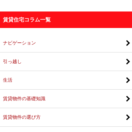
賃貸住宅コラム一覧
ナビゲーション
引っ越し
生活
賃貸物件の基礎知識
賃貸物件の選び方