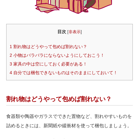
目次
[
非表示
]
1
割れ物はどうやって包めば割れない？
2
小物はバラバラにならないようにしておこう！
3
家具の中は空にしておく必要がある！
4
自分では梱包できないものはそのままにしておいて！
割れ物はどうやって包めば割れない？
食器類や陶器やガラスでできた置物など、割れやすいものを
詰めるときには、新聞紙や緩衝材を使って梱包しましょう。