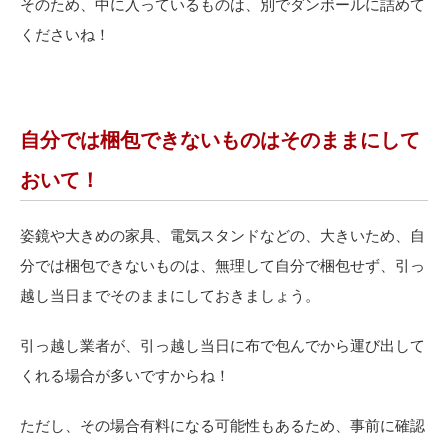
そのため、中に入っているものは、別でダンボールに詰めて
くださいね！
自分では梱包できないものはそのままにして
おいて！
姿鏡や大きめの家具、電気スタンドなどの、大きいため、自
分では梱包できないものは、無理して自分で梱包せず、引っ
越し当日までそのままにしておきましょう。
引っ越し業者が、引っ越し当日に布で包んでから運び出して
くれる場合が多いですからね！
ただし、その場合有料になる可能性もあるため、事前に確認