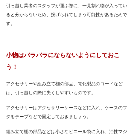
引っ越し業者のスタッフが運ぶ際に、一見割れ物が入ってい
ると分からないため、投げられてしまう可能性があるためで
す。
小物はバラバラにならないようにしておこ
う！
アクセサリーや組み立て棚の部品、電化製品のコードなど
は、引っ越しの際に失くしやすいものです。
アクセサリーはアクセサリーケースなどに入れ、ケースのフ
タをテープなどで固定しておきましょう。
組み立て棚の部品などは小さなビニール袋に入れ、油性マジ