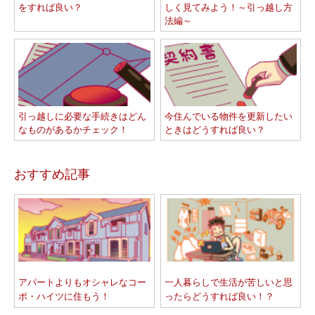
をすれば良い？
しく見てみよう！～引っ越し方
法編～
引っ越しに必要な手続きはどん
今住んでいる物件を更新したい
なものがあるかチェック！
ときはどうすれば良い？
おすすめ記事
アパートよりもオシャレなコー
一人暮らしで生活が苦しいと思
ポ・ハイツに住もう！
ったらどうすれば良い！？