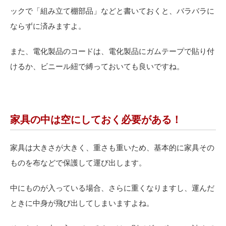
ックで「組み立て棚部品」などと書いておくと、バラバラに
ならずに済みますよ。
また、電化製品のコードは、電化製品にガムテープで貼り付
けるか、ビニール紐で縛っておいても良いですね。
家具の中は空にしておく必要がある！
家具は大きさが大きく、重さも重いため、基本的に家具その
ものを布などで保護して運び出します。
中にものが入っている場合、さらに重くなりますし、運んだ
ときに中身が飛び出してしまいますよね。