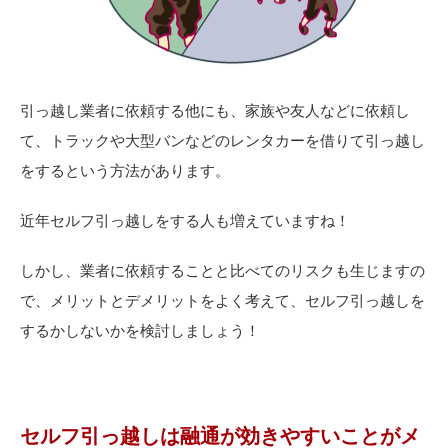
引っ越し業者に依頼する他にも、家族や友人などに依頼し
て、トラックや大型バンなどのレンタカーを借りて引っ越し
をするという方法があります。
近年セルフ引っ越しをする人も増えていますね！
しかし、業者に依頼することと比べてのリスクも生じますの
で、メリットとデメリットをよく考えて、セルフ引っ越しを
するかしないかを検討しましょう！
セルフ引っ越しは融通が効きやすいことがメ