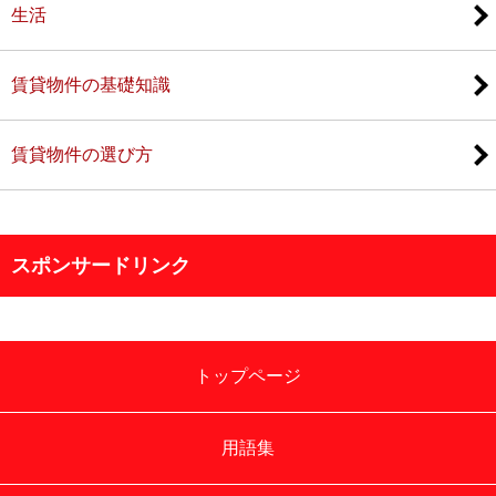
生活
賃貸物件の基礎知識
賃貸物件の選び方
スポンサードリンク
トップページ
用語集