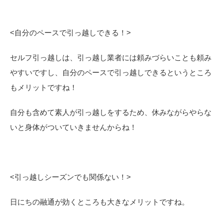
<
自分のペースで引っ越しできる！>
セルフ引っ越しは、引っ越し業者には頼みづらいことも頼み
やすいですし、自分のペースで引っ越しできるというところ
もメリットですね！
自分も含めて素人が引っ越しをするため、休みながらやらな
いと身体がついていきませんからね！
<
引っ越しシーズンでも関係ない！>
日にちの融通が効くところも大きなメリットですね。