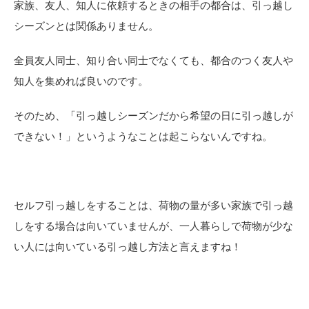
家族、友人、知人に依頼するときの相手の都合は、引っ越し
シーズンとは関係ありません。
全員友人同士、知り合い同士でなくても、都合のつく友人や
知人を集めれば良いのです。
そのため、「引っ越しシーズンだから希望の日に引っ越しが
できない！」というようなことは起こらないんですね。
セルフ引っ越しをすることは、荷物の量が多い家族で引っ越
しをする場合は向いていませんが、一人暮らしで荷物が少な
い人には向いている引っ越し方法と言えますね！