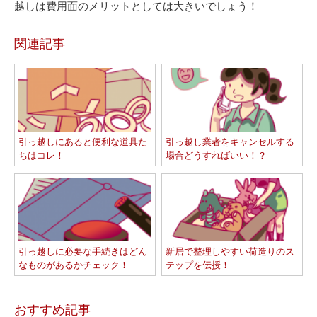
越しは費用面のメリットとしては大きいでしょう！
関連記事
引っ越しにあると便利な道具た
引っ越し業者をキャンセルする
ちはコレ！
場合どうすればいい！？
引っ越しに必要な手続きはどん
新居で整理しやすい荷造りのス
なものがあるかチェック！
テップを伝授！
おすすめ記事