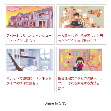
アパートよりもオシャレなコー
一人暮らしで生活が苦しいと思
ポ・ハイツに住もう！
ったらどうすれば良い！？
オシャレで開放的！メゾネット
集合住宅につきものの隣人トラ
タイプの物件に住もう！
ブル…それを回避する方法と
は？
Share to SNS