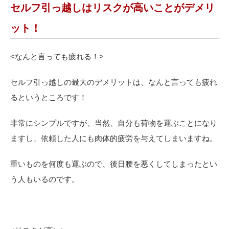
セルフ引っ越しはリスクが高いことがデメリ
ット！
<
なんと言っても疲れる！>
セルフ引っ越しの最大のデメリットは、なんと言っても疲れ
るというところです！
非常にシンプルですが、当然、自分も荷物を運ぶことになり
ますし、依頼した人にも肉体的疲労を与えてしまいますね。
重いものを何度も運ぶので、後日腰を悪くしてしまったとい
う人もいるのです。