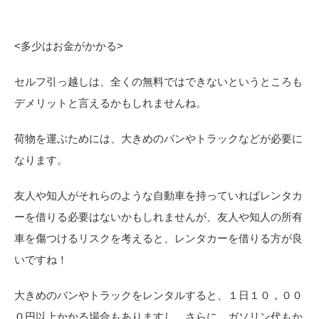
<
多少はお金がかかる>
セルフ引っ越しは、全くの無料ではできないというところも
デメリットと言えるかもしれませんね。
荷物を運ぶためには、大きめのバンやトラックなどが必要に
なります。
友人や知人がそれらのような自動車を持っていればレンタカ
ーを借りる必要はないかもしれませんが、友人や知人の所有
車を傷つけるリスクを考えると、レンタカーを借りる方が良
いですね！
大きめのバンやトラックをレンタルすると、１日１０，００
０円以上かかる場合もありますし、さらに、ガソリン代もか