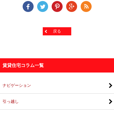
戻る
賃貸住宅コラム一覧
ナビゲーション
引っ越し