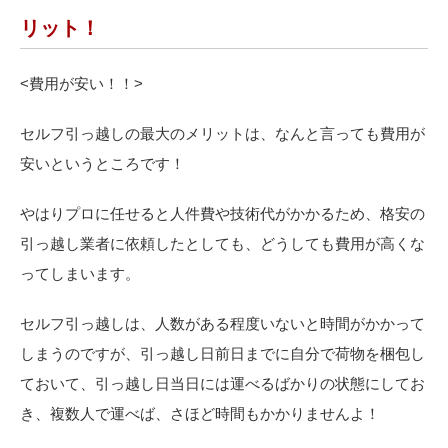
リット！
<
費用が安い！！>
セルフ引っ越しの最大のメリットは、なんと言っても費用が
安いというところです！
やはりプロに任せると人件費や技術代がかかるため、格安の
引っ越し業者に依頼したとしても、どうしても費用が高くな
ってしまいます。
セルフ引っ越しは、人数がある程度いないと時間がかかって
しまうのですが、引っ越し日前日までに自分で荷物を梱包し
ておいて、引っ越し日当日には運べるばかりの状態にしてお
き、複数人で運べば、さほど時間もかかりませんよ！