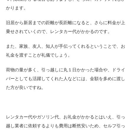
かります。
旧居から新居までの距離が長距離になると、さらに料金が上
乗せされていくので、レンタカー代がかかるのです。
また、家族、友人、知人が手伝ってくれるということで、お
礼金を渡すことが礼儀でしょう。
荷物の量が多く、引っ越しに丸１日かかった場合や、ドライ
バーとしても活躍してくれた人などには、金額を多めに渡し
た方が良いですね。
レンタカー代やガソリン代、お礼金がかかるとはいえ、引っ
越し業者に依頼するよりも費用は断然安いため、セルフ引っ