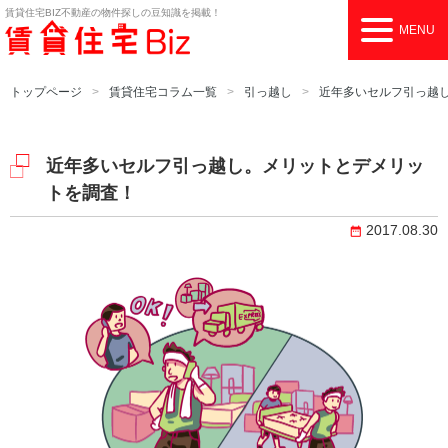
賃貸住宅BIZ
不動産の物件探しの豆知識を掲載！
MENU
トップページ
賃貸住宅コラム一覧
引っ越し
近年多いセルフ引っ越
近年多いセルフ引っ越し。メリットとデメリッ
トを調査！
2017.08.30