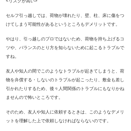
<
リスクが高い>
セルフ引っ越しでは、荷物が壊れたり、壁、柱、床に傷をつ
けてしまう可能性があるというところもデメリットです。
やはり、引っ越しのプロではないため、荷物を持ち上げるコ
ツや、バランスのとり方を知らないために起こるトラブルで
すね。
友人や知人の間でこのようなトラブルが起きてしまうと、荷
物を弁償する・しないのトラブルが起こったり、敷金も差し
引かれたりするため、後々人間関係のトラブルにもなりかね
ませんので怖いところです。
そのため、友人や知人に依頼するときは、このようなデメリ
ットを理解した上で依頼しなければならないのです。