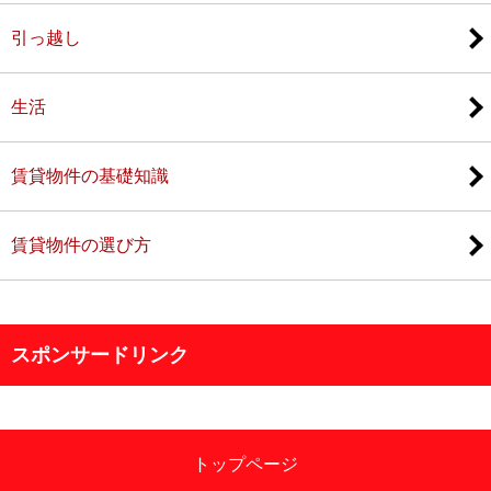
引っ越し
生活
賃貸物件の基礎知識
賃貸物件の選び方
スポンサードリンク
トップページ