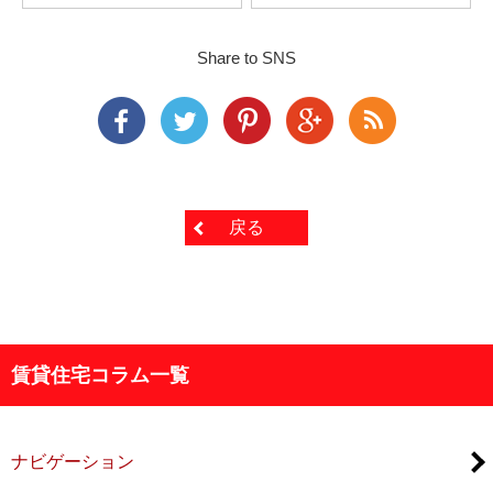
Share to SNS
戻る
賃貸住宅コラム一覧
ナビゲーション