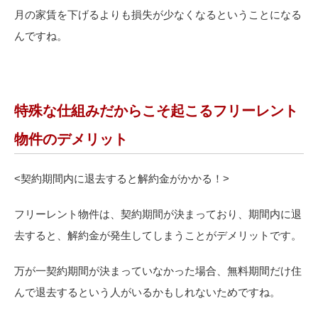
月の家賃を下げるよりも損失が少なくなるということになる
んですね。
特殊な仕組みだからこそ起こるフリーレント
物件のデメリット
<
契約期間内に退去すると解約金がかかる！>
フリーレント物件は、契約期間が決まっており、期間内に退
去すると、解約金が発生してしまうことがデメリットです。
万が一契約期間が決まっていなかった場合、無料期間だけ住
んで退去するという人がいるかもしれないためですね。