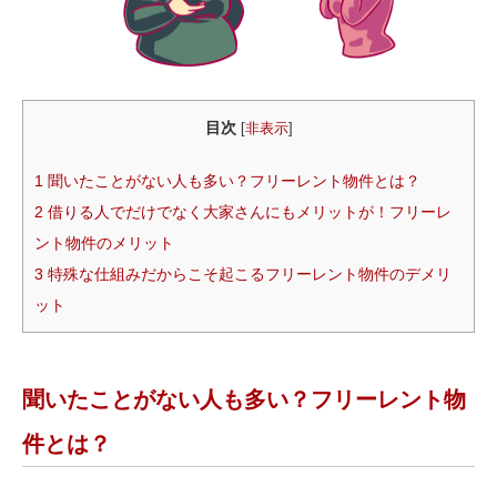
目次
[
非表示
]
1
聞いたことがない人も多い？フリーレント物件とは？
2
借りる人でだけでなく大家さんにもメリットが！フリーレ
ント物件のメリット
3
特殊な仕組みだからこそ起こるフリーレント物件のデメリ
ット
聞いたことがない人も多い？フリーレント物
件とは？