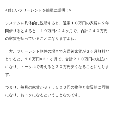
<
難しいフリーレントを簡単に説明！>
システムを具体的に説明すると、通常１０万円の家賃を２年
間借りるとすると、１０万円×２４ヶ月で、合計２４０万円
の家賃を払っていることになりますよね。
一方、フリーレント物件の場合で入居後家賃が３ヶ月無料だ
とすると、１０万円×２１ヶ月で、合計２１０万円の支払い
になり、トータルで考えると３０万円安くなることになりま
す。
つまり、毎月の家賃が８７，５００円の物件と実質的に同額
になり、おトクになるということなのです。