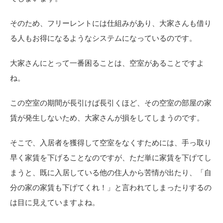
そのため、フリーレントには仕組みがあり、大家さんも借り
る人もお得になるようなシステムになっているのです。
大家さんにとって一番困ることは、空室があることですよ
ね。
この空室の期間が長引けば長引くほど、その空室の部屋の家
賃が発生しないため、大家さんが損をしてしまうのです。
そこで、入居者を獲得して空室をなくすためには、手っ取り
早く家賃を下げることなのですが、ただ単に家賃を下げてし
まうと、既に入居している他の住人から苦情が出たり、「自
分の家の家賃も下げてくれ！」と言われてしまったりするの
は目に見えていますよね。