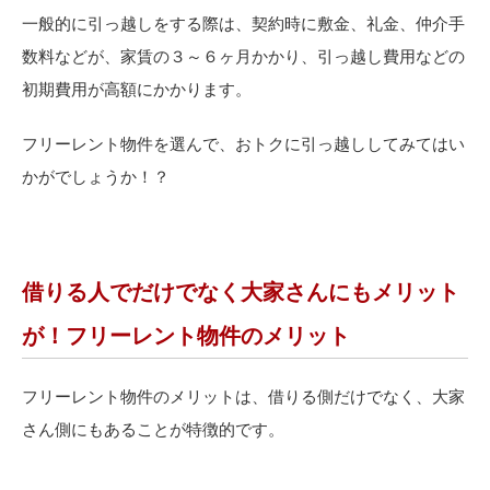
一般的に引っ越しをする際は、契約時に敷金、礼金、仲介手
数料などが、家賃の３～６ヶ月かかり、引っ越し費用などの
初期費用が高額にかかります。
フリーレント物件を選んで、おトクに引っ越ししてみてはい
かがでしょうか！？
借りる人でだけでなく大家さんにもメリット
が！フリーレント物件のメリット
フリーレント物件のメリットは、借りる側だけでなく、大家
さん側にもあることが特徴的です。