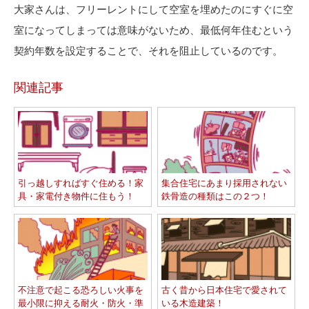
大家さんは、フリーレントにして空室を埋めたのにすぐに空
室になってしまっては意味がないため、最低何年住むという
契約年数を設定することで、それを阻止しているのです。
関連記事
引っ越しすればすぐ住める！家
集合住宅にあまり採用されない
具・家電付き物件に住もう！
鉄骨造の種類はこの２つ！
不注意で起こる恐ろしい火事を
古く昔から日本住宅で愛されて
最小限に抑える耐火・防火・準
いる木造建築！