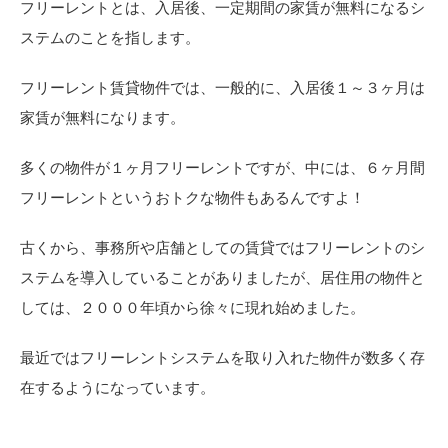
フリーレントとは、入居後、一定期間の家賃が無料になるシ
ステムのことを指します。
フリーレント賃貸物件では、一般的に、入居後１～３ヶ月は
家賃が無料になります。
多くの物件が１ヶ月フリーレントですが、中には、６ヶ月間
フリーレントというおトクな物件もあるんですよ！
古くから、事務所や店舗としての賃貸ではフリーレントのシ
ステムを導入していることがありましたが、居住用の物件と
しては、２０００年頃から徐々に現れ始めました。
最近ではフリーレントシステムを取り入れた物件が数多く存
在するようになっています。