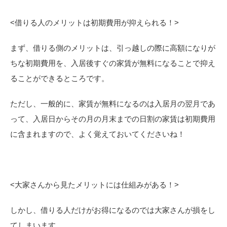
<
借りる人のメリットは初期費用が抑えられる！>
まず、借りる側のメリットは、引っ越しの際に高額になりが
ちな初期費用を、入居後すぐの家賃が無料になることで抑え
ることができるところです。
ただし、一般的に、家賃が無料になるのは入居月の翌月であ
って、入居日からその月の月末までの日割の家賃は初期費用
に含まれますので、よく覚えておいてくださいね！
<
大家さんから見たメリットには仕組みがある！>
しかし、借りる人だけがお得になるのでは大家さんが損をし
てしまいます。