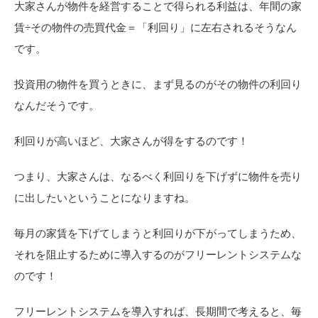
大家さんが物件を経営することで得られる利益は、年間の家
賃÷その物件の売買代金＝「利回り」に左右されるそうなん
です。
投資用の物件を買うときに、まず見るのがその物件の利回り
なんだそうです。
利回りが高いほど、大家さんが得をするのです！
つまり、大家さんは、なるべく利回りを下げずに物件を売り
に出したいということになりますね。
毎月の家賃を下げてしまうと利回りが下がってしまうため、
それを阻止するために導入するのがフリーレントシステムな
のです！
フリーレントシステムを導入すれば、長期間で考えると、毎