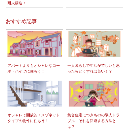
耐火構造！
おすすめ記事
アパートよりもオシャレなコー
一人暮らしで生活が苦しいと思
ポ・ハイツに住もう！
ったらどうすれば良い！？
オシャレで開放的！メゾネット
集合住宅につきものの隣人トラ
タイプの物件に住もう！
ブル…それを回避する方法と
は？