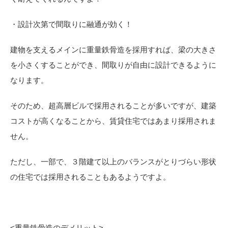
・設計次第で間取りに融通が効く！
建物を支えるメインに重量鉄骨造を採用すれば、梁の大きさ
を小さくすることができ、間取りが自由に設計できるように
なります。
そのため、超高層ビルで採用されることが多いですが、建築
コストが高くなることから、賃貸住宅ではあまり採用されま
せん。
ただし、一部で、３階建て以上のバランスがとりづらい形状
の住宅では採用されることもあるようですよ。
<
重量鉄骨造のデメリット>