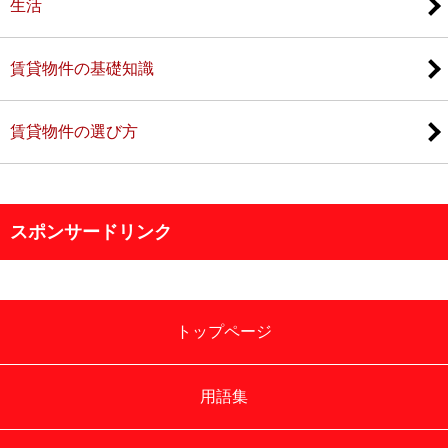
生活
賃貸物件の基礎知識
賃貸物件の選び方
スポンサードリンク
トップページ
用語集