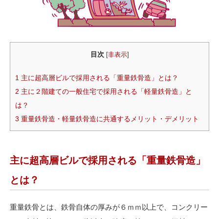
目次
[
非表示
]
1
主に超高層ビルで採用される「重量鉄骨造」とは？
2
主に２階建ての一般住宅で採用される「軽量鉄骨造」と
は？
3
重量鉄骨造・軽量鉄骨造に共通するメリット・デメリット
主に超高層ビルで採用される「重量鉄骨造」
とは？
重量鉄骨とは、鉄骨自体の厚みが６ｍｍ以上で、コンクリー