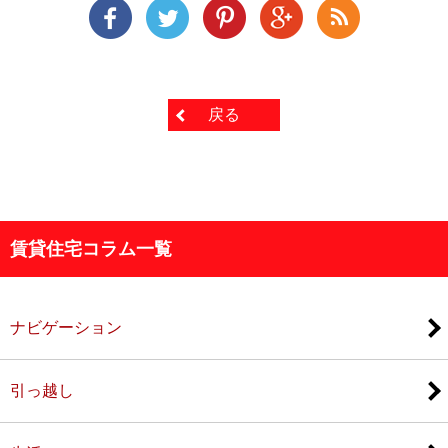
戻る
賃貸住宅コラム一覧
ナビゲーション
引っ越し