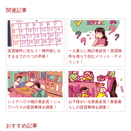
関連記事
賃貸物件に住もう！物件探しを
一人暮らし検討者必見！賃貸物
するまでの５つの手順！
件を借りて住むメリット・デメ
リット！
シェアハウス検討者必見！シェ
お子様がいる家庭必見！家族暮
アハウスの賃貸事情を調査！
らしの賃貸事情を調査！
おすすめ記事