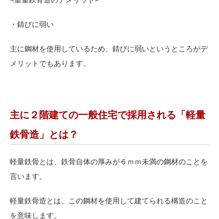
・錆びに弱い
主に鋼材を使用しているため、錆びに弱いというところがデ
メリットでもあります。
主に２階建ての一般住宅で採用される「軽量
鉄骨造」とは？
軽量鉄骨とは、鉄骨自体の厚みが６ｍｍ未満の鋼材のことを
言います。
軽量鉄骨造とは、この鋼材を使用して建てられる構造のこと
を意味します。