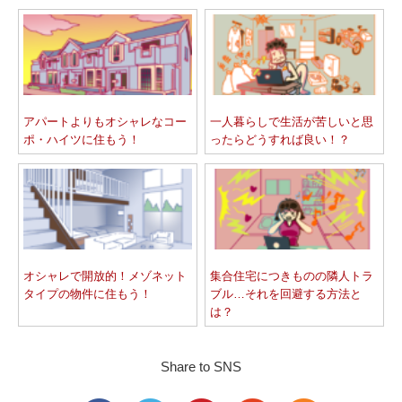
アパートよりもオシャレなコー
一人暮らしで生活が苦しいと思
ポ・ハイツに住もう！
ったらどうすれば良い！？
オシャレで開放的！メゾネット
集合住宅につきものの隣人トラ
タイプの物件に住もう！
ブル…それを回避する方法と
は？
Share to SNS