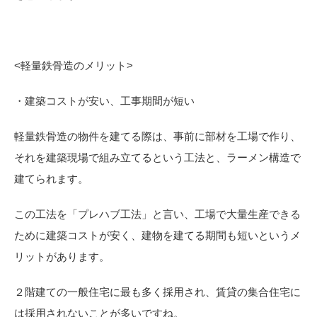
<
軽量鉄骨造のメリット>
・建築コストが安い、工事期間が短い
軽量鉄骨造の物件を建てる際は、事前に部材を工場で作り、
それを建築現場で組み立てるという工法と、ラーメン構造で
建てられます。
この工法を「プレハブ工法」と言い、工場で大量生産できる
ために建築コストが安く、建物を建てる期間も短いというメ
リットがあります。
２階建ての一般住宅に最も多く採用され、賃貸の集合住宅に
は採用されないことが多いですね。