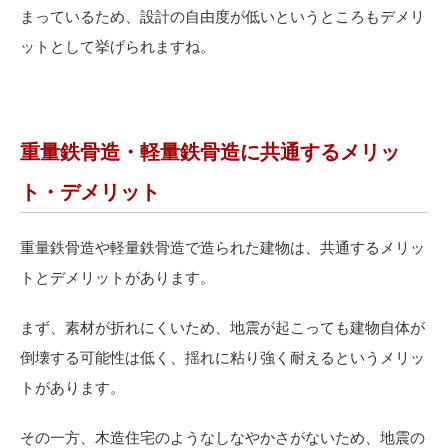
まっているため、設計の自由度が低いというところもデメリ
ットとして挙げられますね。
重量鉄骨造・軽量鉄骨造に共通するメリッ
ト・デメリット
重量鉄骨造や軽量鉄骨造で造られた建物は、共通するメリッ
トとデメリットがあります。
まず、素材が折れにくいため、地震が起こっても建物自体が
倒壊する可能性は低く、揺れに粘り強く耐えるというメリッ
トがあります。
その一方、木造住宅のようなしなやかさがないため、地震の