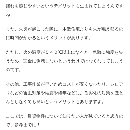
揺れを感じやすいというデメリットも生まれてしまうんです
ね。
また、火災が起こった際に、木造住宅よりも火が燃え移るの
に時間がかかるというメリットがあります。
ただし、火の温度が５４０℃以上になると、急激に強度を失
うため、完全に倒壊しないというわけではなくなってしまう
のです。
その他、工事作業が早いためコストが安くなったり、シロア
リなどの害虫対策や結露や経年などによる劣化の対策をほと
んどしなくても良いというメリットもありますよ。
ここでは、賃貸物件について知りたい人が見ていると思うの
で、参考までに！