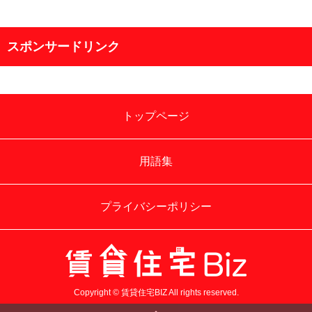
スポンサードリンク
トップページ
用語集
プライバシーポリシー
Copyright © 賃貸住宅BIZ All rights reserved.