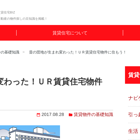
貸住宅BIZ
不動産の物件探しの豆知識を掲載！
賃貸住宅について
件の基礎知識
昔の団地が生まれ変わった！ＵＲ賃貸住宅物件に住もう！
賃貸
変わった！ＵＲ賃貸住宅物件
ナビ
引っ
2017.08.28
賃貸物件の基礎知識
生活