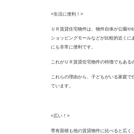
<
生活に便利！>
ＵＲ賃貸住宅物件は、物件自体が公園や
ショッピングモールなどが比較的近くに
にも非常に便利です。
これがＵＲ賃貸住宅物件の特徴でもある
これらの理由から、子どもがいる家庭で
ています。
<
広い！>
専有面積も他の賃貸物件に比べると広く