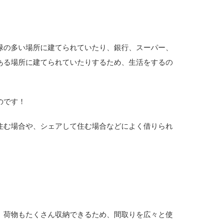
緑の多い場所に建てられていたり、銀行、スーパー、
ある場所に建てられていたりするため、生活をするの
のです！
住む場合や、シェアして住む場合などによく借りられ
、荷物もたくさん収納できるため、間取りを広々と使