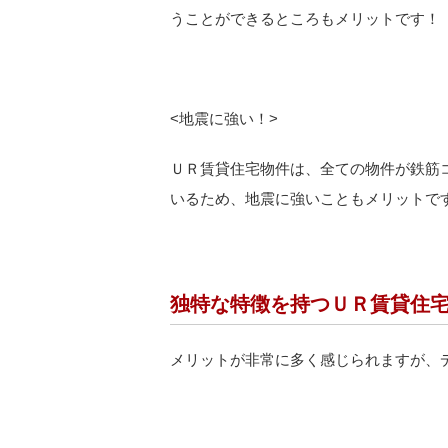
うことができるところもメリットです！
<
地震に強い！>
ＵＲ賃貸住宅物件は、全ての物件が鉄筋
いるため、地震に強いこともメリットで
独特な特徴を持つＵＲ賃貸住
メリットが非常に多く感じられますが、