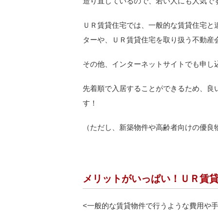
造り直しているので、若い人にも人気で
ＵＲ賃貸住宅では、一般的な賃貸住宅と
ターや、ＵＲ賃貸住宅を取り扱う不動産
その他、インターネットサイトでも申し
先着順で入居することができるため、良
す！
（ただし、新築物件や高齢者向けの優良
メリットがいっぱい！ＵＲ賃
<
一般的な賃貸物件で行うような費用や手