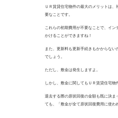
ＵＲ賃貸住宅物件の最大のメリットは、
要なことです。
これらの初期費用が不要なことで、イン
かけることができますね！
また、更新料も更新手続きもかからない
でしょう。
ただし、敷金は発生しますよ。
しかし、敷金に関してもＵＲ賃貸住宅物
退去する際の原状回復の金額も既に決ま
ても、「敷金が全て原状回復費用に使わ