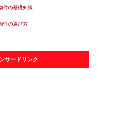
物件の基礎知識
物件の選び方
ンサードリンク