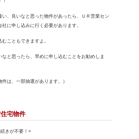
す！
違い、良いなと思った物件があったら、ＵＲ営業セン
会社に申し込みに行く必要があります。
込むこともできますよ。
いなと思ったら、早めに申し込むことをお勧めしま
物件は、一部抽選があります。）
貸住宅物件
続きが不要！>